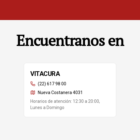
Encuentranos en
VITACURA
(22) 617 98 00
Nueva Costanera 4031
Horarios de atención: 12:30 a 20:00,
Lunes a Domingo