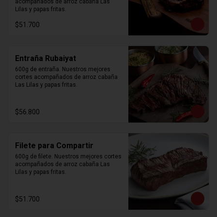
acompañados de arroz cabaña Las 
Lilas y papas fritas.
$51.700
Entraña Rubaiyat
600g de entraña. Nuestros mejores 
cortes acompañados de arroz cabaña 
Las Lilas y papas fritas.
$56.800
Filete para Compartir
600g de filete. Nuestros mejores cortes 
acompañados de arroz cabaña Las 
Lilas y papas fritas.
$51.700