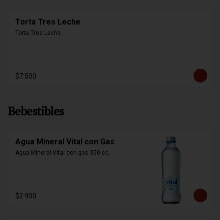
Torta Tres Leche
Torta Tres Leche
$7.500
Bebestibles
Agua Mineral Vital con Gas
Agua Mineral Vital con gas 350 cc.
$2.900