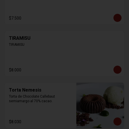
$7.500
TIRAMISU
TIRAMISU
$8.000
Torta Nemesis
Torta de Chocolate Callebaut 
semiamargo al 70% cacao.
$8.030