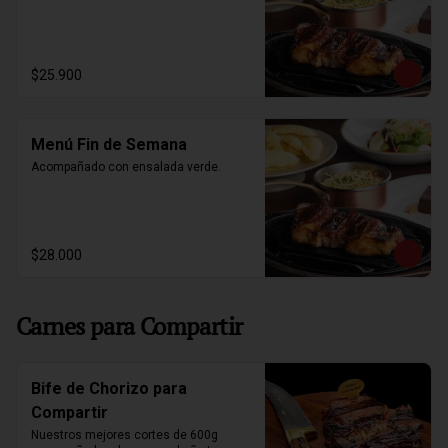
$25.900
Menú Fin de Semana
Acompañado con ensalada verde.
$28.000
Carnes para Compartir
Bife de Chorizo para
Compartir
Nuestros mejores cortes de 600g 