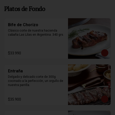
Platos de Fondo
Bife de Chorizo
Clásico corte de nuestra hacienda 
cabaña Las Lilas en Argentina. 340 grs.
$33.990
Entraña
Delgado y delicado corte de 300g 
cocinado a la perfección, un orgullo de 
nuestra parrilla.
$35.900