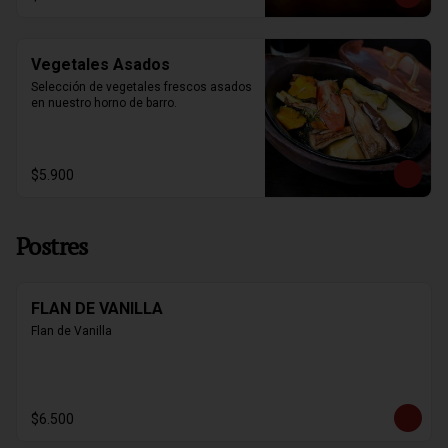
Vegetales Asados
Selección de vegetales frescos asados 
en nuestro horno de barro.
$5.900
Postres
FLAN DE VANILLA
Flan de Vanilla
$6.500