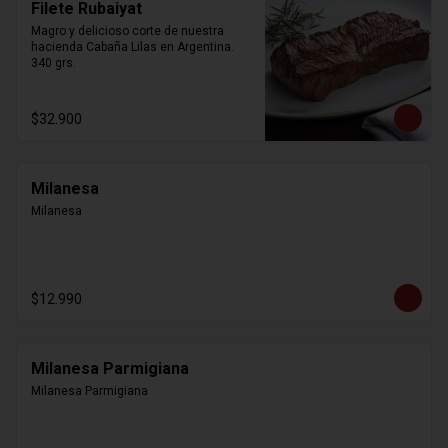
Filete Rubaiyat
Magro y delicioso corte de nuestra 
hacienda Cabaña Lilas en Argentina. 
340 grs.
$32.900
Milanesa
Milanesa
$12.990
Milanesa Parmigiana
Milanesa Parmigiana