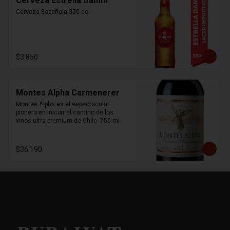
Cerveza Estrella Damm
Cerveza Española 350 cc.
$3.850
Montes Alpha Carmenerer
Montes Alpha es el espectacular 
pionero en iniciar el camino de los 
vinos ultra premium de Chile. 750 ml.
$36.190