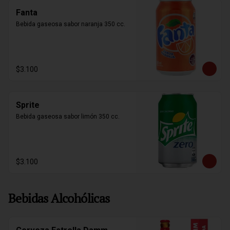
Fanta
Bebida gaseosa sabor naranja 350 cc.
$3.100
Sprite
Bebida gaseosa sabor limón 350 cc.
$3.100
Bebidas Alcohólicas