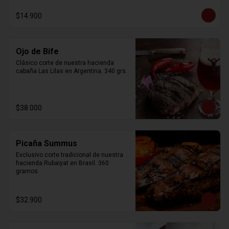
$14.900
Ojo de Bife
Clásico corte de nuestra hacienda 
cabaña Las Lilas en Argentina. 340 grs.
$38.000
Picaña Summus
Exclusivo corte tradicional de nuestra 
hacienda Rubaiyat en Brasil. 360 
gramos.
$32.900