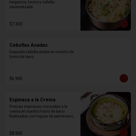
longaniza, tocino y cebolla 
caramelizada.
$7.300
Cebollas Asadas
Exquisita cebolla asada en nuestro de 
horno de barro.
$6.900
Espinaca a la Crema
Frescas espinacas cocinadas a la 
crema en nuestro horno de barro 
finalizados con toques de parmesano.
$8.900