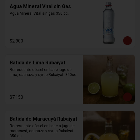
Agua Mineral Vital sin Gas
Agua Mineral Vital sin gas 350 cc.
$2.900
Batida de Lima Rubaiyat
Refrescante cóctel en base jugo de 
lima, cachaza y syrup Rubaiyat. 350cc.
$7.150
Batida de Maracuyá Rubaiyat
Refrescante cóctel en base a jugo de 
maracuyá, cachaza y syrup Rubaiyat. 
350 cc.