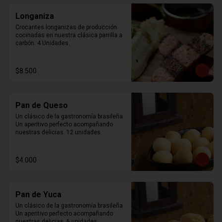
Longaniza
Crocantes longanizas de producción 
cocinadas en nuestra clásica parrilla a 
carbón. 4 Unidades.
$8.500
Pan de Queso
Un clásico de la gastronomía brasileña. 
Un aperitivo perfecto acompañando 
nuestras delicias. 12 unidades.
$4.000
Pan de Yuca
Un clásico de la gastronomía brasileña. 
Un aperitivo perfecto acompañando 
nuestras delicias. 6 unidades.