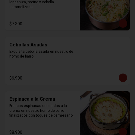
longaniza, tocino y cebolla 
caramelizada.
$7.300
Cebollas Asadas
Exquisita cebolla asada en nuestro de 
horno de barro.
$6.900
Espinaca a la Crema
Frescas espinacas cocinadas a la 
crema en nuestro horno de barro 
finalizados con toques de parmesano.
$8.900