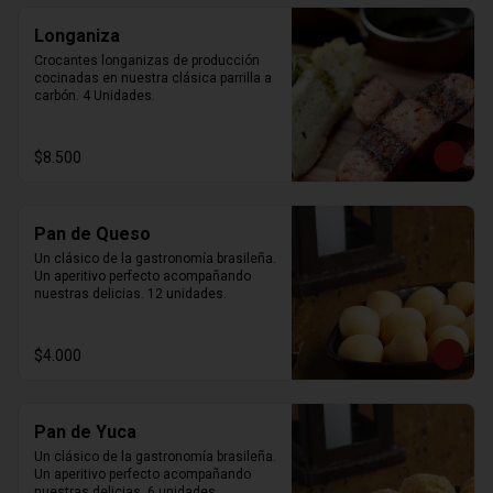
Longaniza
Crocantes longanizas de producción 
cocinadas en nuestra clásica parrilla a 
carbón. 4 Unidades.
$8.500
Pan de Queso
Un clásico de la gastronomía brasileña. 
Un aperitivo perfecto acompañando 
nuestras delicias. 12 unidades.
$4.000
Pan de Yuca
Un clásico de la gastronomía brasileña. 
Un aperitivo perfecto acompañando 
nuestras delicias. 6 unidades.