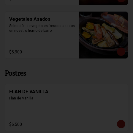
Vegetales Asados
Selección de vegetales frescos asados 
en nuestro horno de barro.
$5.900
Postres
FLAN DE VANILLA
Flan de Vanilla
$6.500