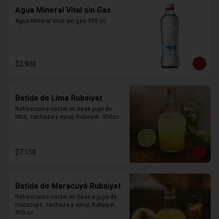
Agua Mineral Vital sin Gas
Agua Mineral Vital sin gas 350 cc.
$2.900
Batida de Lima Rubaiyat
Refrescante cóctel en base jugo de 
lima, cachaza y syrup Rubaiyat. 350cc.
$7.150
Batida de Maracuyá Rubaiyat
Refrescante cóctel en base a jugo de 
maracuyá, cachaza y syrup Rubaiyat. 
350 cc.