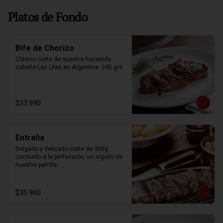
Platos de Fondo
Bife de Chorizo
Clásico corte de nuestra hacienda 
cabaña Las Lilas en Argentina. 340 grs.
$33.990
Entraña
Delgado y delicado corte de 300g 
cocinado a la perfección, un orgullo de 
nuestra parrilla.
$35.900