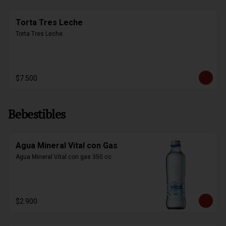
Torta Tres Leche
Torta Tres Leche
$7.500
Bebestibles
Agua Mineral Vital con Gas
Agua Mineral Vital con gas 350 cc.
$2.900