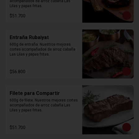
acompañados de arroz cabaña Las 
Lilas y papas fritas.
$51.700
Entraña Rubaiyat
600g de entraña. Nuestros mejores 
cortes acompañados de arroz cabaña 
Las Lilas y papas fritas.
$56.800
Filete para Compartir
600g de filete. Nuestros mejores cortes 
acompañados de arroz cabaña Las 
Lilas y papas fritas.
$51.700