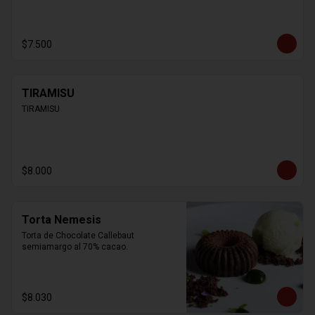
$7.500
TIRAMISU
TIRAMISU
$8.000
Torta Nemesis
Torta de Chocolate Callebaut 
semiamargo al 70% cacao.
$8.030