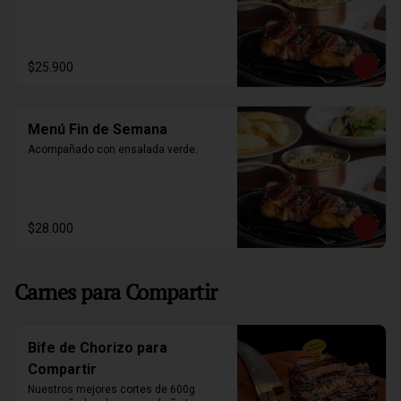
$25.900
Menú Fin de Semana
Acompañado con ensalada verde.
$28.000
Carnes para Compartir
Bife de Chorizo para
Compartir
Nuestros mejores cortes de 600g 