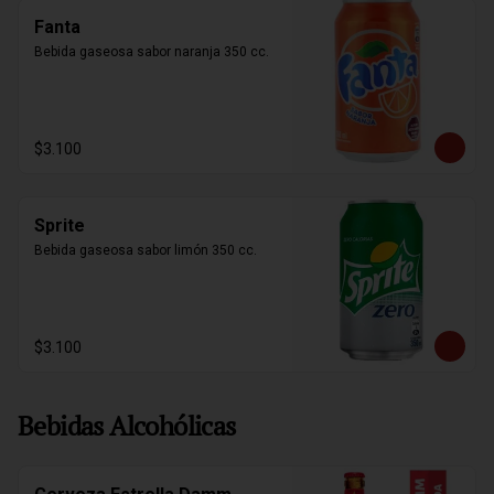
Fanta
Bebida gaseosa sabor naranja 350 cc.
$3.100
Sprite
Bebida gaseosa sabor limón 350 cc.
$3.100
Bebidas Alcohólicas