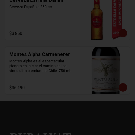
Cerveza Estrella Damm
Cerveza Española 350 cc.
$3.850
Montes Alpha Carmenerer
Montes Alpha es el espectacular 
pionero en iniciar el camino de los 
vinos ultra premium de Chile. 750 ml.
$36.190