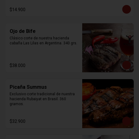
$14.900
Ojo de Bife
Clásico corte de nuestra hacienda 
cabaña Las Lilas en Argentina. 340 grs.
$38.000
Picaña Summus
Exclusivo corte tradicional de nuestra 
hacienda Rubaiyat en Brasil. 360 
gramos.
$32.900