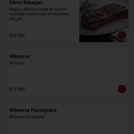
Filete Rubaiyat
Magro y delicioso corte de nuestra 
hacienda Cabaña Lilas en Argentina. 
340 grs.
$32.900
Milanesa
Milanesa
$12.990
Milanesa Parmigiana
Milanesa Parmigiana