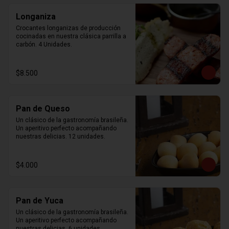
Longaniza
Crocantes longanizas de producción 
cocinadas en nuestra clásica parrilla a 
carbón. 4 Unidades.
$8.500
Pan de Queso
Un clásico de la gastronomía brasileña. 
Un aperitivo perfecto acompañando 
nuestras delicias. 12 unidades.
$4.000
Pan de Yuca
Un clásico de la gastronomía brasileña. 
Un aperitivo perfecto acompañando 
nuestras delicias. 6 unidades.