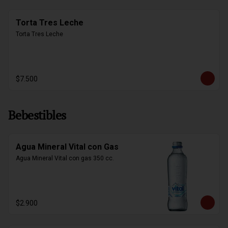
Torta Tres Leche
Torta Tres Leche
$7.500
Bebestibles
Agua Mineral Vital con Gas
Agua Mineral Vital con gas 350 cc.
$2.900