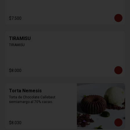
$7.500
TIRAMISU
TIRAMISU
$8.000
Torta Nemesis
Torta de Chocolate Callebaut 
semiamargo al 70% cacao.
$8.030