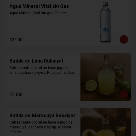
Agua Mineral Vital sin Gas
Agua Mineral Vital sin gas 350 cc.
$2.900
Batida de Lima Rubaiyat
Refrescante cóctel en base jugo de 
lima, cachaza y syrup Rubaiyat. 350cc.
$7.150
Batida de Maracuyá Rubaiyat
Refrescante cóctel en base a jugo de 
maracuyá, cachaza y syrup Rubaiyat. 
350 cc.