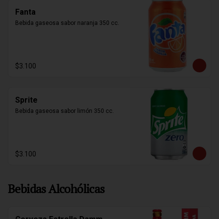
Fanta
Bebida gaseosa sabor naranja 350 cc.
$3.100
Sprite
Bebida gaseosa sabor limón 350 cc.
$3.100
Bebidas Alcohólicas