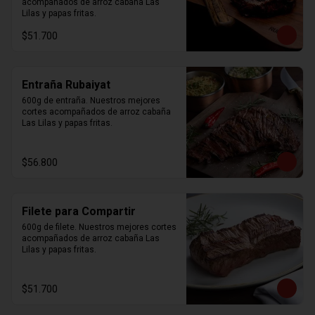
acompañados de arroz cabaña Las 
Lilas y papas fritas.
$51.700
Entraña Rubaiyat
600g de entraña. Nuestros mejores 
cortes acompañados de arroz cabaña 
Las Lilas y papas fritas.
$56.800
Filete para Compartir
600g de filete. Nuestros mejores cortes 
acompañados de arroz cabaña Las 
Lilas y papas fritas.
$51.700