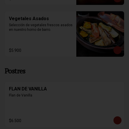
Vegetales Asados
Selección de vegetales frescos asados 
en nuestro horno de barro.
$5.900
Postres
FLAN DE VANILLA
Flan de Vanilla
$6.500