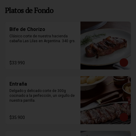
Platos de Fondo
Bife de Chorizo
Clásico corte de nuestra hacienda 
cabaña Las Lilas en Argentina. 340 grs.
$33.990
Entraña
Delgado y delicado corte de 300g 
cocinado a la perfección, un orgullo de 
nuestra parrilla.
$35.900