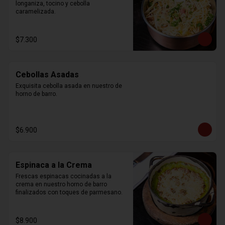
longaniza, tocino y cebolla 
caramelizada.
$7.300
Cebollas Asadas
Exquisita cebolla asada en nuestro de 
horno de barro.
$6.900
Espinaca a la Crema
Frescas espinacas cocinadas a la 
crema en nuestro horno de barro 
finalizados con toques de parmesano.
$8.900