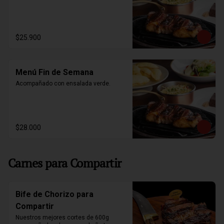
$25.900
Menú Fin de Semana
Acompañado con ensalada verde.
$28.000
Carnes para Compartir
Bife de Chorizo para
Compartir
Nuestros mejores cortes de 600g 