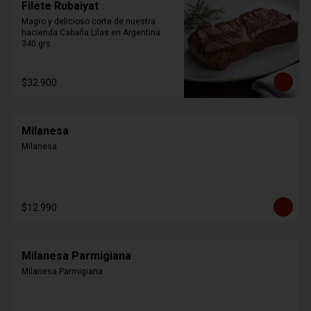
Filete Rubaiyat
Magro y delicioso corte de nuestra 
hacienda Cabaña Lilas en Argentina. 
340 grs.
$32.900
Milanesa
Milanesa
$12.990
Milanesa Parmigiana
Milanesa Parmigiana