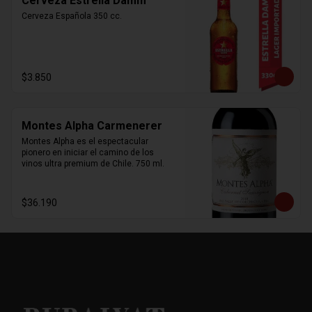
Cerveza Estrella Damm
Cerveza Española 350 cc.
$3.850
Montes Alpha Carmenerer
Montes Alpha es el espectacular 
pionero en iniciar el camino de los 
vinos ultra premium de Chile. 750 ml.
$36.190