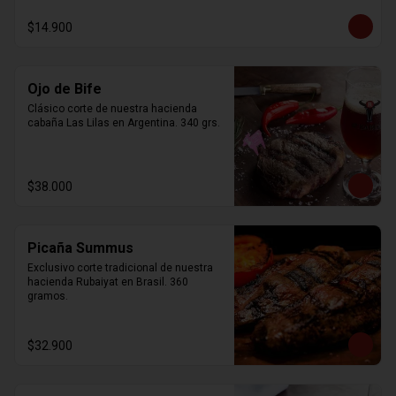
$14.900
Ojo de Bife
Clásico corte de nuestra hacienda 
cabaña Las Lilas en Argentina. 340 grs.
$38.000
Picaña Summus
Exclusivo corte tradicional de nuestra 
hacienda Rubaiyat en Brasil. 360 
gramos.
$32.900