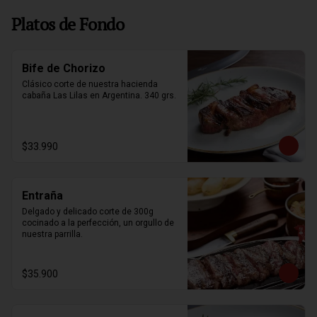
Platos de Fondo
Bife de Chorizo
Clásico corte de nuestra hacienda 
cabaña Las Lilas en Argentina. 340 grs.
$33.990
Entraña
Delgado y delicado corte de 300g 
cocinado a la perfección, un orgullo de 
nuestra parrilla.
$35.900