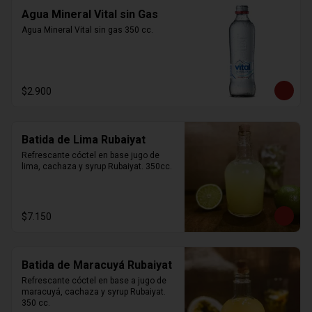
Agua Mineral Vital sin Gas
Agua Mineral Vital sin gas 350 cc.
$2.900
Batida de Lima Rubaiyat
Refrescante cóctel en base jugo de 
lima, cachaza y syrup Rubaiyat. 350cc.
$7.150
Batida de Maracuyá Rubaiyat
Refrescante cóctel en base a jugo de 
maracuyá, cachaza y syrup Rubaiyat. 
350 cc.