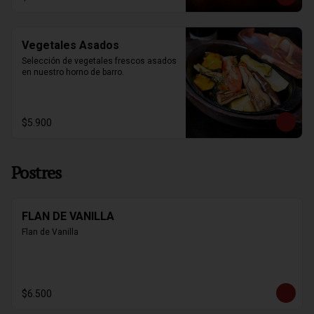
Vegetales Asados
Selección de vegetales frescos asados 
en nuestro horno de barro.
$5.900
Postres
FLAN DE VANILLA
Flan de Vanilla
$6.500