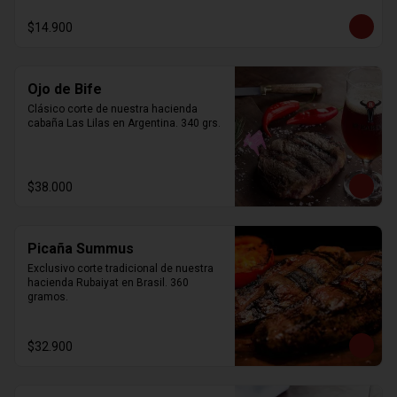
$14.900
Ojo de Bife
Clásico corte de nuestra hacienda 
cabaña Las Lilas en Argentina. 340 grs.
$38.000
Picaña Summus
Exclusivo corte tradicional de nuestra 
hacienda Rubaiyat en Brasil. 360 
gramos.
$32.900