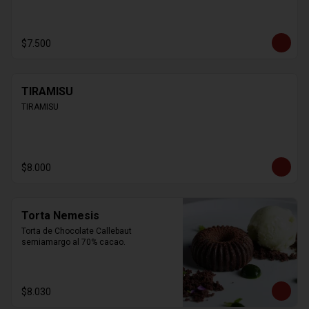
$7.500
TIRAMISU
TIRAMISU
$8.000
Torta Nemesis
Torta de Chocolate Callebaut 
semiamargo al 70% cacao.
$8.030