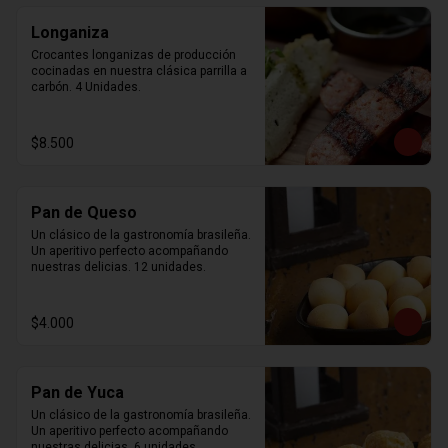
Longaniza
Crocantes longanizas de producción 
cocinadas en nuestra clásica parrilla a 
carbón. 4 Unidades.
$8.500
Pan de Queso
Un clásico de la gastronomía brasileña. 
Un aperitivo perfecto acompañando 
nuestras delicias. 12 unidades.
$4.000
Pan de Yuca
Un clásico de la gastronomía brasileña. 
Un aperitivo perfecto acompañando 
nuestras delicias. 6 unidades.