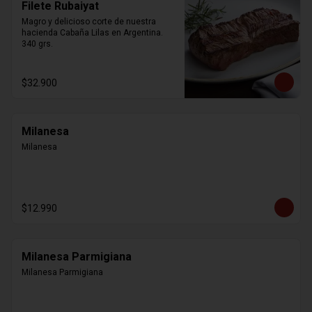
Filete Rubaiyat
Magro y delicioso corte de nuestra 
hacienda Cabaña Lilas en Argentina. 
340 grs.
$32.900
Milanesa
Milanesa
$12.990
Milanesa Parmigiana
Milanesa Parmigiana