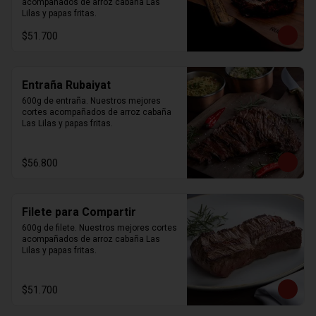
acompañados de arroz cabaña Las 
Lilas y papas fritas.
$51.700
Entraña Rubaiyat
600g de entraña. Nuestros mejores 
cortes acompañados de arroz cabaña 
Las Lilas y papas fritas.
$56.800
Filete para Compartir
600g de filete. Nuestros mejores cortes 
acompañados de arroz cabaña Las 
Lilas y papas fritas.
$51.700