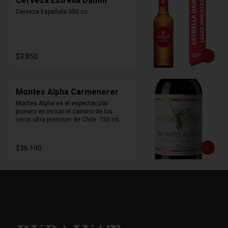
Cerveza Estrella Damm
Cerveza Española 350 cc.
$3.850
Montes Alpha Carmenerer
Montes Alpha es el espectacular 
pionero en iniciar el camino de los 
vinos ultra premium de Chile. 750 ml.
$36.190