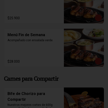
$25.900
Menú Fin de Semana
Acompañado con ensalada verde.
$28.000
Carnes para Compartir
Bife de Chorizo para
Compartir
Nuestros mejores cortes de 600g 