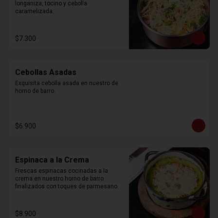
longaniza, tocino y cebolla 
caramelizada.
$7.300
Cebollas Asadas
Exquisita cebolla asada en nuestro de 
horno de barro.
$6.900
Espinaca a la Crema
Frescas espinacas cocinadas a la 
crema en nuestro horno de barro 
finalizados con toques de parmesano.
$8.900