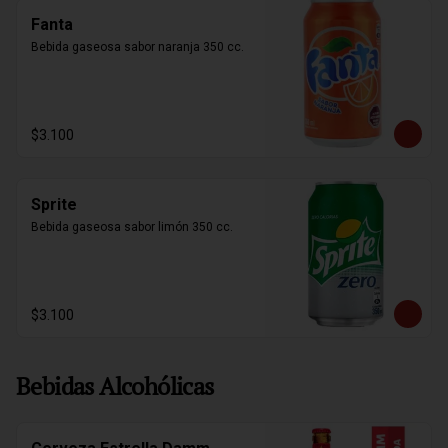
Fanta
Bebida gaseosa sabor naranja 350 cc.
$3.100
Sprite
Bebida gaseosa sabor limón 350 cc.
$3.100
Bebidas Alcohólicas