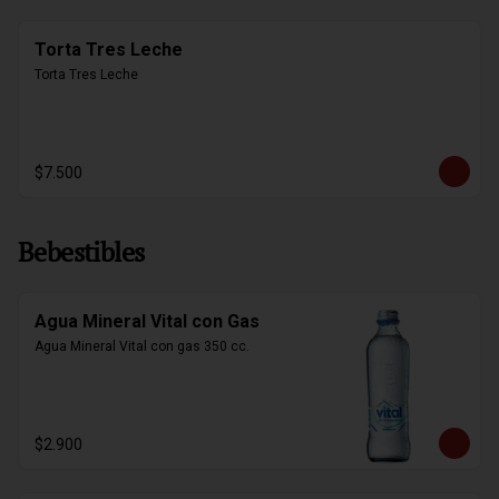
Torta Tres Leche
Torta Tres Leche
$7.500
Bebestibles
Agua Mineral Vital con Gas
Agua Mineral Vital con gas 350 cc.
$2.900