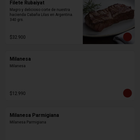
Filete Rubaiyat
Magro y delicioso corte de nuestra 
hacienda Cabaña Lilas en Argentina. 
340 grs.
$32.900
Milanesa
Milanesa
$12.990
Milanesa Parmigiana
Milanesa Parmigiana