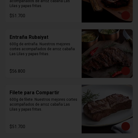
acompañados de arroz cabaña Las 
Lilas y papas fritas.
$51.700
Entraña Rubaiyat
600g de entraña. Nuestros mejores 
cortes acompañados de arroz cabaña 
Las Lilas y papas fritas.
$56.800
Filete para Compartir
600g de filete. Nuestros mejores cortes 
acompañados de arroz cabaña Las 
Lilas y papas fritas.
$51.700