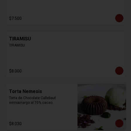
$7.500
TIRAMISU
TIRAMISU
$8.000
Torta Nemesis
Torta de Chocolate Callebaut 
semiamargo al 70% cacao.
$8.030