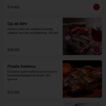
$14.900
Ojo de Bife
Clásico corte de nuestra hacienda 
cabaña Las Lilas en Argentina. 340 grs.
$38.000
Picaña Summus
Exclusivo corte tradicional de nuestra 
hacienda Rubaiyat en Brasil. 360 
gramos.
$32.900