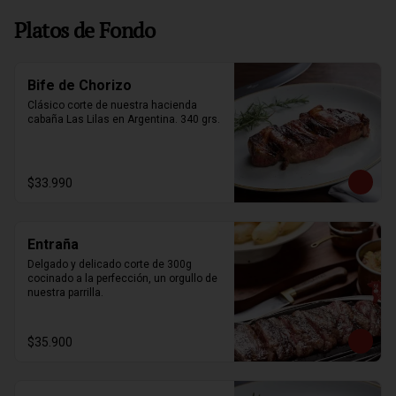
Platos de Fondo
Bife de Chorizo
Clásico corte de nuestra hacienda 
cabaña Las Lilas en Argentina. 340 grs.
$33.990
Entraña
Delgado y delicado corte de 300g 
cocinado a la perfección, un orgullo de 
nuestra parrilla.
$35.900