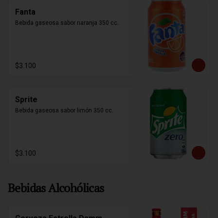
Fanta
Bebida gaseosa sabor naranja 350 cc.
$3.100
Sprite
Bebida gaseosa sabor limón 350 cc.
$3.100
Bebidas Alcohólicas