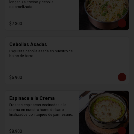
longaniza, tocino y cebolla 
caramelizada.
$7.300
Cebollas Asadas
Exquisita cebolla asada en nuestro de 
horno de barro.
$6.900
Espinaca a la Crema
Frescas espinacas cocinadas a la 
crema en nuestro horno de barro 
finalizados con toques de parmesano.
$8.900