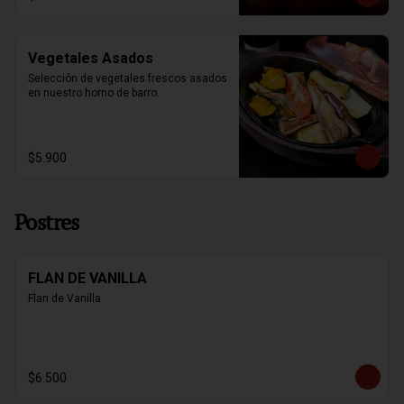
Vegetales Asados
Selección de vegetales frescos asados 
en nuestro horno de barro.
$5.900
Postres
FLAN DE VANILLA
Flan de Vanilla
$6.500