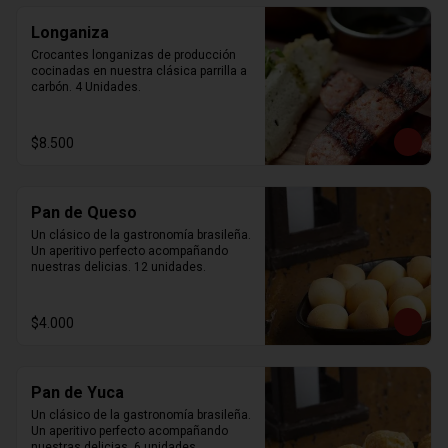
Longaniza
Crocantes longanizas de producción 
cocinadas en nuestra clásica parrilla a 
carbón. 4 Unidades.
$8.500
Pan de Queso
Un clásico de la gastronomía brasileña. 
Un aperitivo perfecto acompañando 
nuestras delicias. 12 unidades.
$4.000
Pan de Yuca
Un clásico de la gastronomía brasileña. 
Un aperitivo perfecto acompañando 
nuestras delicias. 6 unidades.