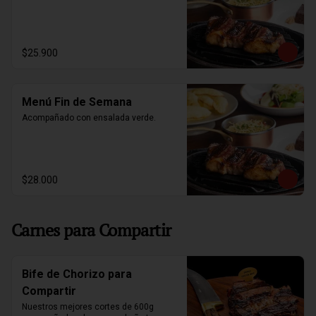
$25.900
Menú Fin de Semana
Acompañado con ensalada verde.
$28.000
Carnes para Compartir
Bife de Chorizo para
Compartir
Nuestros mejores cortes de 600g 