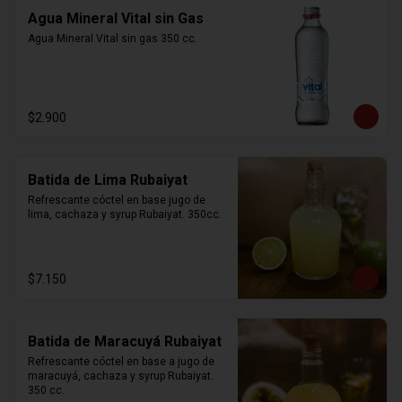
Agua Mineral Vital sin Gas
Agua Mineral Vital sin gas 350 cc.
$2.900
Batida de Lima Rubaiyat
Refrescante cóctel en base jugo de 
lima, cachaza y syrup Rubaiyat. 350cc.
$7.150
Batida de Maracuyá Rubaiyat
Refrescante cóctel en base a jugo de 
maracuyá, cachaza y syrup Rubaiyat. 
350 cc.