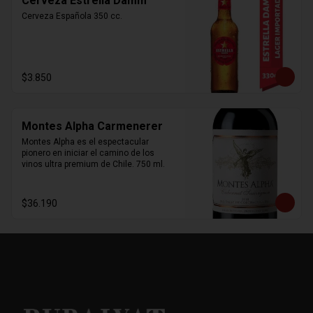
Cerveza Estrella Damm
Cerveza Española 350 cc.
$3.850
Montes Alpha Carmenerer
Montes Alpha es el espectacular 
pionero en iniciar el camino de los 
vinos ultra premium de Chile. 750 ml.
$36.190