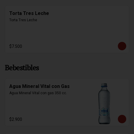
Torta Tres Leche
Torta Tres Leche
$7.500
Bebestibles
Agua Mineral Vital con Gas
Agua Mineral Vital con gas 350 cc.
$2.900