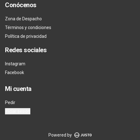
Conócenos
Zona de Despacho
Términos y condiciones
Política de privacidad
Redes sociales
Instagram
Facebook
Mi cuenta
Pedir
Iniciar sesión
Powered by