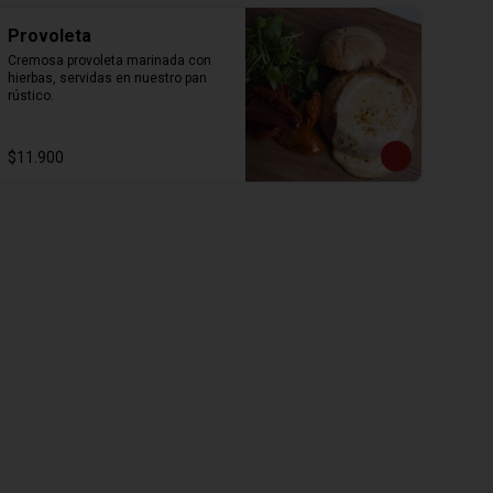
Provoleta
Cremosa provoleta marinada con 
hierbas, servidas en nuestro pan 
rústico.
$11.900