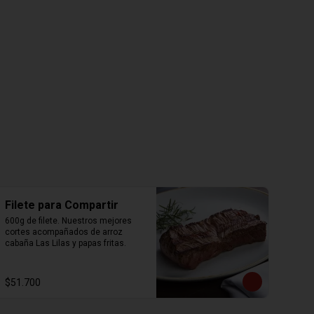
Filete para Compartir
600g de filete. Nuestros mejores 
cortes acompañados de arroz 
cabaña Las Lilas y papas fritas.
$51.700