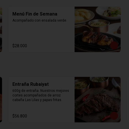
Menú Fin de Semana
Acompañado con ensalada verde.
$28.000
Entraña Rubaiyat
600g de entraña. Nuestros mejores 
cortes acompañados de arroz 
cabaña Las Lilas y papas fritas.
$56.800