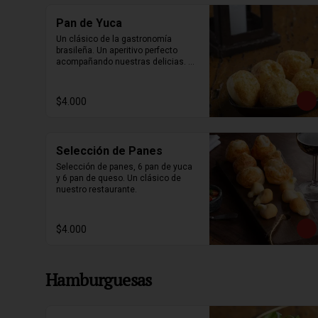
Pan de Yuca
Un clásico de la gastronomía 
brasileña. Un aperitivo perfecto 
acompañando nuestras delicias. 6 
unidades.
$4.000
Selección de Panes
Selección de panes, 6 pan de yuca 
y 6 pan de queso. Un clásico de 
nuestro restaurante.
$4.000
Hamburguesas