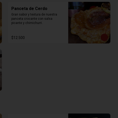
Panceta de Cerdo
Gran sabor y textura de nuestra 
panceta crocante con salsa 
picante y chimichurri.
$12.500