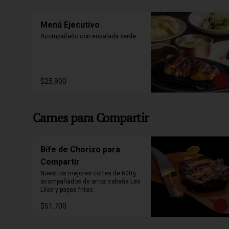
Menú Ejecutivo
Acompañado con ensalada verde.
$25.900
Carnes para Compartir
Bife de Chorizo para
Compartir
Nuestros mejores cortes de 600g 
acompañados de arroz cabaña Las 
Lilas y papas fritas.
$51.700