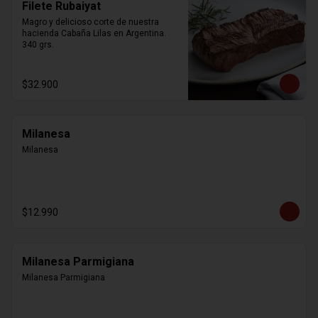
Filete Rubaiyat
Magro y delicioso corte de nuestra 
hacienda Cabaña Lilas en Argentina. 
340 grs.
$32.900
Milanesa
Milanesa
$12.990
Milanesa Parmigiana
Milanesa Parmigiana