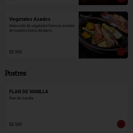
Vegetales Asados
Selección de vegetales frescos asados 
en nuestro horno de barro.
$5.900
Postres
FLAN DE VANILLA
Flan de Vanilla
$6.500