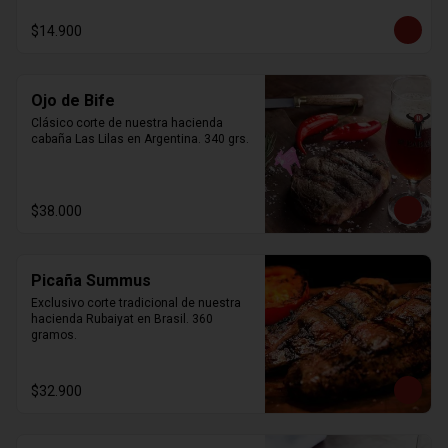
$14.900
Ojo de Bife
Clásico corte de nuestra hacienda 
cabaña Las Lilas en Argentina. 340 grs.
$38.000
Picaña Summus
Exclusivo corte tradicional de nuestra 
hacienda Rubaiyat en Brasil. 360 
gramos.
$32.900