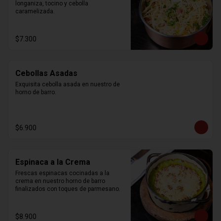
longaniza, tocino y cebolla 
caramelizada.
$7.300
Cebollas Asadas
Exquisita cebolla asada en nuestro de 
horno de barro.
$6.900
Espinaca a la Crema
Frescas espinacas cocinadas a la 
crema en nuestro horno de barro 
finalizados con toques de parmesano.
$8.900