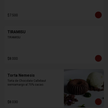
$7.500
TIRAMISU
TIRAMISU
$8.000
Torta Nemesis
Torta de Chocolate Callebaut 
semiamargo al 70% cacao.
$8.030