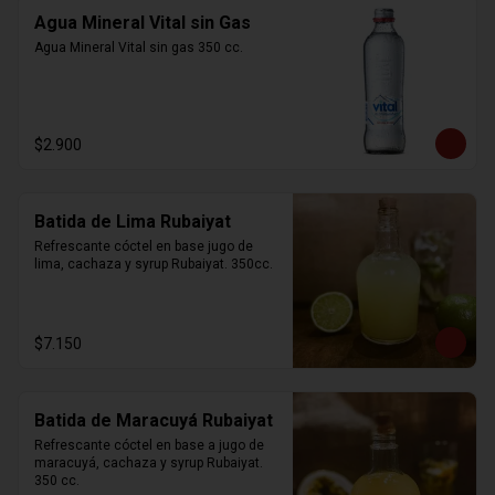
Agua Mineral Vital sin Gas
Agua Mineral Vital sin gas 350 cc.
$2.900
Batida de Lima Rubaiyat
Refrescante cóctel en base jugo de 
lima, cachaza y syrup Rubaiyat. 350cc.
$7.150
Batida de Maracuyá Rubaiyat
Refrescante cóctel en base a jugo de 
maracuyá, cachaza y syrup Rubaiyat. 
350 cc.