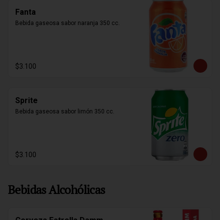
Fanta
Bebida gaseosa sabor naranja 350 cc.
$3.100
Sprite
Bebida gaseosa sabor limón 350 cc.
$3.100
Bebidas Alcohólicas