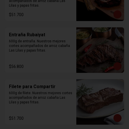
acompañados de arroz cabaña Las 
Lilas y papas fritas.
$51.700
Entraña Rubaiyat
600g de entraña. Nuestros mejores 
cortes acompañados de arroz cabaña 
Las Lilas y papas fritas.
$56.800
Filete para Compartir
600g de filete. Nuestros mejores cortes 
acompañados de arroz cabaña Las 
Lilas y papas fritas.
$51.700