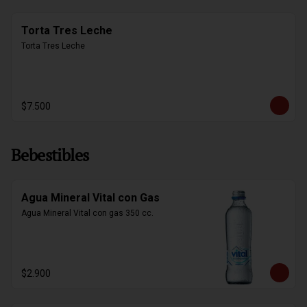
Torta Tres Leche
Torta Tres Leche
$7.500
Bebestibles
Agua Mineral Vital con Gas
Agua Mineral Vital con gas 350 cc.
$2.900