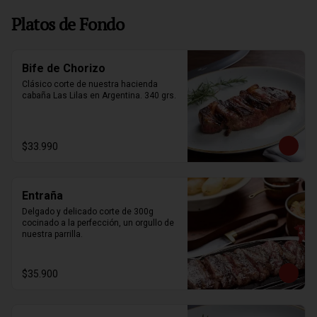
Platos de Fondo
Bife de Chorizo
Clásico corte de nuestra hacienda 
cabaña Las Lilas en Argentina. 340 grs.
$33.990
Entraña
Delgado y delicado corte de 300g 
cocinado a la perfección, un orgullo de 
nuestra parrilla.
$35.900