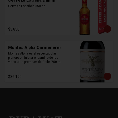
Cerveza Estrella Damm
Cerveza Española 350 cc.
$3.850
Montes Alpha Carmenerer
Montes Alpha es el espectacular 
pionero en iniciar el camino de los 
vinos ultra premium de Chile. 750 ml.
$36.190