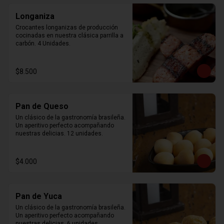
Longaniza
Crocantes longanizas de producción 
cocinadas en nuestra clásica parrilla a 
carbón. 4 Unidades.
$8.500
Pan de Queso
Un clásico de la gastronomía brasileña. 
Un aperitivo perfecto acompañando 
nuestras delicias. 12 unidades.
$4.000
Pan de Yuca
Un clásico de la gastronomía brasileña. 
Un aperitivo perfecto acompañando 
nuestras delicias. 6 unidades.