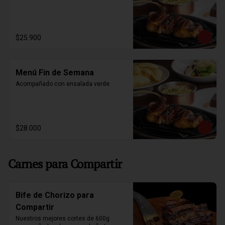
$25.900
Menú Fin de Semana
Acompañado con ensalada verde.
$28.000
Carnes para Compartir
Bife de Chorizo para
Compartir
Nuestros mejores cortes de 600g 